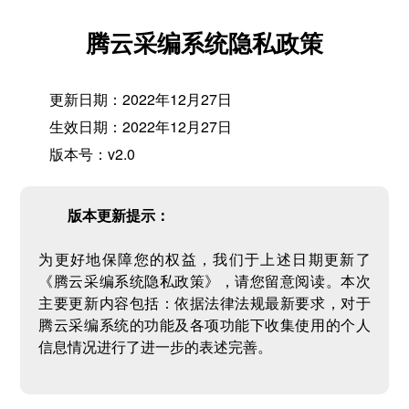
腾云采编系统隐私政策
更新日期：2022年12月27日
生效日期：2022年12月27日
版本号：v2.0
版本更新提示：
为更好地保障您的权益，我们于上述日期更新了
《腾云采编系统隐私政策》，请您留意阅读。本次
主要更新内容包括：依据法律法规最新要求，对于
腾云采编系统的功能及各项功能下收集使用的个人
信息情况进行了进一步的表述完善。