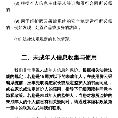
(8) 根据个人信息主体要求签订和履行合同所必需
的；
(9) 用于维护腾云采编系统的安全稳定运行所必需
的，例如发现、处置产品或服务的故障；
(10) 法律法规规定的其他情形。
二、未成年人信息收集与使用
我们非常重视未成年人信息的保护。
根据相关法律法
规的规定，若您是18周岁以下的未成年人，在使用腾云采
编系统前，应事先取得您家长或法定监护人的书面同意，
或在家长或法定监护人的陪同、指导下仔细阅读并同意本
隐私政策。若您是未成年人的监护人，当您对您所监护的
未成年人的个人信息有相关疑问时，请通过本隐私政策第
十章中的联系方式与我们联系。