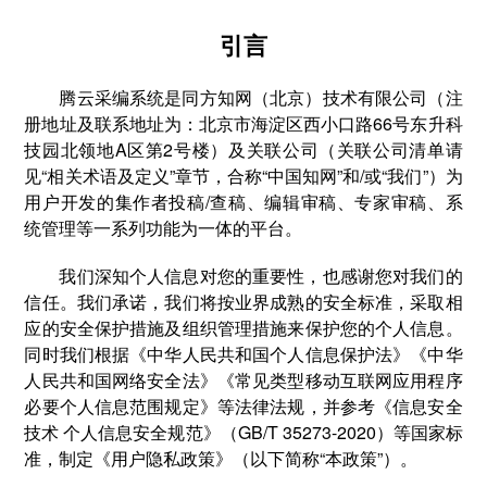
引言
腾云采编系统是同方知网（北京）技术有限公司（注
册地址及联系地址为：北京市海淀区西小口路66号东升科
技园北领地A区第2号楼）及关联公司（关联公司清单请
见“相关术语及定义”章节，合称“中国知网”和/或“我们”）为
用户开发的集作者投稿/查稿、编辑审稿、专家审稿、系
统管理等一系列功能为一体的平台。
我们深知个人信息对您的重要性，也感谢您对我们的
信任。我们承诺，我们将按业界成熟的安全标准，采取相
应的安全保护措施及组织管理措施来保护您的个人信息。
同时我们根据《中华人民共和国个人信息保护法》《中华
人民共和国网络安全法》《常见类型移动互联网应用程序
必要个人信息范围规定》等法律法规，并参考《信息安全
技术 个人信息安全规范》（GB/T 35273-2020）等国家标
准，制定《用户隐私政策》（以下简称“本政策”）。