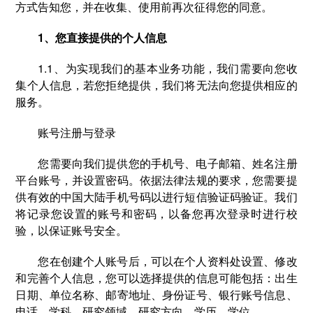
方式告知您，并在收集、使用前再次征得您的同意。
1、您直接提供的个人信息
1.1、为实现我们的基本业务功能，我们需要向您收
集个人信息，若您拒绝提供，我们将无法向您提供相应的
服务。
账号注册与登录
您需要向我们提供您的手机号、电子邮箱、姓名注册
平台账号，并设置密码。依据法律法规的要求，您需要提
供有效的中国大陆手机号码以进行短信验证码验证。我们
将记录您设置的账号和密码，以备您再次登录时进行校
验，以保证账号安全。
您在创建个人账号后，可以在个人资料处设置、修改
和完善个人信息，您可以选择提供的信息可能包括：出生
日期、单位名称、邮寄地址、身份证号、银行账号信息、
电话、学科、研究领域、研究方向、学历、学位。