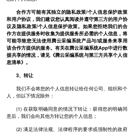
合作方可能有其独立的隐私政策/个人信息保护政策
和用户协议，我们建议您认真阅读并遵守第三方的用户协
议及隐私政策/个人信息保护政策。如果您拒绝我们的合
作方在提供服务时收集为提供服务所必需的个人信息，将
可能导致您无法使用腾云采编系统产品与/或服务来享用
该合作方提供的服务。有关在腾云采编系统App中进行数
据共享的情况，请见《腾云采编系统与第三方共享个人信
息清单》。
3、转让
我们不会将您的个人信息转让给任何公司、组织和个
人，但以下情况除外：
(1) 在获取明确同意的情况下转让：获得您的明确同
意后，我们会向其他方转让您的个人信息；
(2) 满足法律法规、法律程序的要求或强制性的政府