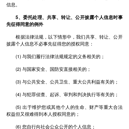
信息。
5、委托处理、共享、转让、公开披露个人信息时事
先征得同意的例外
根据法律法规，以下情形中，我们共享、转让、公开
披露个人信息不必事先征得您的授权同意：
(1) 与我们履行法律法规规定的义务相关的；
(2) 与国家安全、国防安直接相关的；
(3) 与公共安全、公共卫生、重大公共利益有关的；
(4) 与犯罪侦查、起诉、审判和判决执行等有关的；
(5) 出于维护您或其他个人的生命、财产等重大合法
权益但又很难得到本人授权同意的；
(6) 您自行向社会公众公开的个人信息；