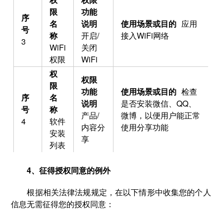
应用
开启/
接入WiFi网络
3
WiFi
关闭
权限
WiFi
检查
是否安装微信、QQ、
产品/
微博，以便用户能正常
4
软件
内容分
使用分享功能
安装
享
列表
4、征得授权同意的例外
根据相关法律法规规定，在以下情形中收集您的个人
信息无需征得您的授权同意：