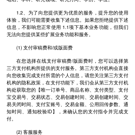
1.2、为了向您提供更为优质的服务，提升您的使用
体验，我们可能需要收集下述信息。如果您拒绝提供下述
信息，不影响您正常使用 1.1项下基本业务功能，但我们
无法向您提供某些扩展业务功能和服务。
(1) 支付审稿费和/或版面费
在您选择在线⽀付审稿费/版面费时，您可以选择第
三方支付机构所提供的⽀付服务。第三方支付机构会直接
向您收集完成支付所需的个人信息，请您关注第三方支付
机构的隐私政策，在支付功能下，我们会从第三方支付机
构处获取您的【唯一订单号、商品名称、支付类型、支付
宝交易号、交易状态、交易创建时间、交易创建时间、交
易关闭时间、支付宝账号、交易金额、公用回传参数、通
知时间、通知校验ID】，来确认您的支付指令并完成支
付。
(2) 客服服务