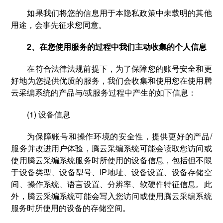
如果我们将您的信息用于本隐私政策中未载明的其他
用途，会事先征求您同意。
2、在您使用服务的过程中我们主动收集的个人信息
在符合法律法规前提下，为了保障您的账号安全和更
好地为您提供优质的服务，我们会收集和使用您在使用腾
云采编系统的产品与/或服务过程中产生的如下信息：
(1) 设备信息
为保障账号和操作环境的安全性，提供更好的产品/
服务并改进用户体验，腾云采编系统可能会读取您访问或
使用腾云采编系统服务时所使用的设备信息，包括但不限
于设备类型、设备型号、IP地址、设备设置、设备存储空
间、操作系统、语言设置、分辨率、软硬件特征信息。此
外，腾云采编系统可能会写入您访问或使用腾云采编系统
服务时所使用的设备的存储空间。