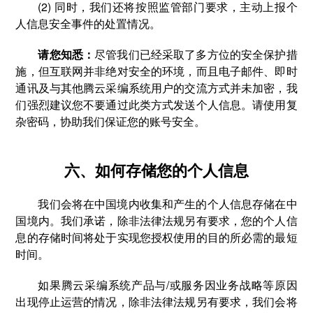
(2) 同时，我们还将按照监管部门要求，主动上报个
人信息安全事件的处置情况。
请您知悉：
尽管我们已经采取了多方位的安全保护措
施，但互联网并非绝对安全的环境，而且电子邮件、即时
通讯及与其他腾云采编系统用户的交流方式并未加密，我
们强烈建议您不要通过此类方式发送个人信息。请使用复
杂密码，协助我们保证您的账号安全。
六、如何存储您的个人信息
我们会将在中国境内收集和产生的个人信息存储在中
国境内。我们承诺，除非法律法规另有要求，您的个人信
息的存储时间将处于实现您授权使用的目的所必需的最短
时间。
如果腾云采编系统产品与/或服务因业务战略等原因
出现停止运营的情况，除非法律法规另有要求，我们会将