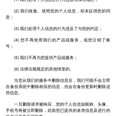
(2) 我们收集、使用您的个人信息，却未征得您的同
意；
(3) 我们处理个人信息的行为违反了与您的约定；
(4) 您不再使用我们的产品或服务，或您注销了账
号；
(5) 我们不再为您提供产品或服务；
(6) 法律法规规定的其他情形的。
当您从我们的服务中删除信息后，我们可能不会立即
在备份系统中删除相应的信息，但会在备份更新时删除这
些信息。
一旦删除请求被响应，您的个人信息如昵称、头像、
手机号将被立即删除，此前您已提供的各类信息及进行的