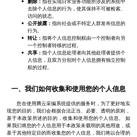
删除：
指在实现日常业务功能所涉及的系统中
去除个人信息的行为，使其保持不可被检索、
访问的状态。
公开披露：
指向社会或不特定人群发布信息的
行为。
转让：
指将个人信息控制权由一个控制者向另
一个控制者转移的过程。
共享：
指个人信息处理者向其他处理者提供个
人信息，且双方分别对个人信息拥有独立控制
权的过程。
一、我们如何收集和使用您的个人信息
您在使用腾云采编系统提供的服务时，为了更好地实
现您的目的，我们会根据合法正当、必要、透明的原则，
基于本政策所述的目的，收集和使用您的个人信息。 如
果我们将您的个人信息用于本政策未载明的其他用途，或
基于其他特定目的而收集您的个人信息，我们将以合理的