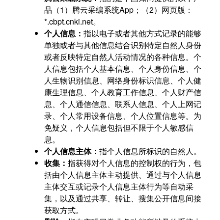
品（1）腾云采编系统App；（2）网页版：
*.cbpt.cnki.net。
个人信息：
指以电子或者其他方式记录的能够
单独或者与其他信息结合识别特定自然人身份
或者反映特定自然人活动情况的各种信息。个
人信息包括个人基本信息、个人身份信息、个
人生物识别信息、网络身份标识信息、个人健
康生理信息、个人教育工作信息、个人财产信
息、个人通信信息、联系人信息、个人上网记
录、个人常用设备信息、个人位置信息等。为
免疑义，个人信息包括但不限于个人敏感信
息。
个人信息主体：
指个人信息所标识的自然人。
收集：
指获得对个人信息的控制权的行为，包
括由个人信息主体主动提供、通过与个人信息
主体交互或记录个人信息主体行为等自动采
集，以及通过共享、转让、搜集公开信息间接
获取方式。