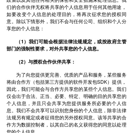
们的合作伙伴无权将共享的个人信息用于任何其他用途，
如要改变个人信息的处理目的，将再次征求您的授权同
意。除以下情形外，我们不会与任何公司、组织和个人分
享您的个人信息：
（1）我们可能会根据法律法规规定，或按政府主管
部门的强制性要求，对外共享您的个人信息。
（2）与授权合作伙伴共享：
为了向您提供更完善、优质的产品和服务，某些服务
将由合作方（包括第三方提供的软件开发包SDK）提供，
因此，我们可能会与合作方共享您的某些个人信息。我们
仅会出于合法、正当、必要、特定、明确的目的共享您的
个人信息，并且只会共享为您提供服务所必要的个人信
息。我们不会共享可以识别您身份的个人信息，除非法律
法规另有规定或者征得您的另外授权同意。该等共享的合
作方为数据控制者，以其自己的名义获得您的同意以处理
您的个人信息。