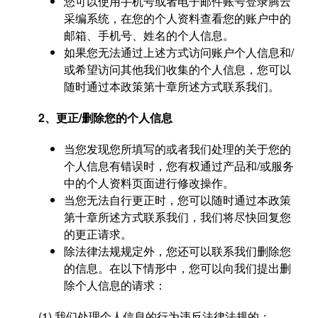
您可以使用手机号或者电子邮件账号登录腾云
采编系统，在您的个人资料查看您的账户中的
邮箱、手机号、姓名的个人信息。
如果您无法通过上述方式访问账户个人信息和/
或希望访问其他我们收集的个人信息，您可以
随时通过本政策第十章所述方式联系我们。
2、更正/删除您的个人信息
当您发现您所填写的或者我们处理的关于您的
个人信息有错误时，您有权通过产品和/或服务
中的个人资料页面进行修改操作。
当您无法自行更正时，您可以随时通过本政策
第十章所述方式联系我们，我们将尽快回复您
的更正请求。
除法律法规规定外，您还可以联系我们删除您
的信息。在以下情形中，您可以向我们提出删
除个人信息的请求：
(1) 我们处理个人信息的行为违反法律法规的；