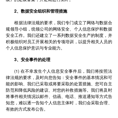
2、数据安全组织和管理措施
根据法律法规的要求，我们专门成立了网络与数据合
规领导小组，统领公司的网络安全、个人信息保护和数据
安全工作。我们还建立了一系列数据安全生产的制度，并
积极组织对员工开展相关的专项培训，以提升相关人员的
个人信息保护意识与专业能力。
3、安全事件的处理
(1) 在不幸发生个人信息安全事件后，我们将按照法
律法规的要求，及时向您告知：安全事件的基本情况和可
能的影响、我们已采取或将要采取的处置措施、您可自主
防范和降低风险的建议、对您的补救措施等。我们将及时
将事件相关情况以邮件、信函、电话、推送通知等方式告
知您，难以逐一告知个人信息主体时，我们会采取合理、
有效的方式发布公告。