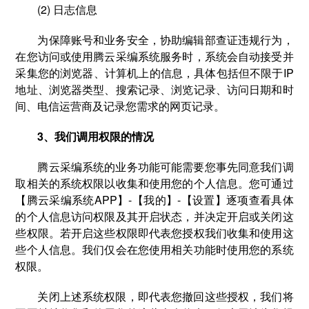
(2) 日志信息
为保障账号和业务安全，协助编辑部查证违规行为，
在您访问或使用腾云采编系统服务时，系统会自动接受并
采集您的浏览器、计算机上的信息，具体包括但不限于IP
地址、浏览器类型、搜索记录、浏览记录、访问日期和时
间、电信运营商及记录您需求的网页记录。
3、我们调用权限的情况
腾云采编系统的业务功能可能需要您事先同意我们调
取相关的系统权限以收集和使用您的个人信息。您可通过
【腾云采编系统APP】-【我的】-【设置】逐项查看具体
的个人信息访问权限及其开启状态，并决定开启或关闭这
些权限。若开启这些权限即代表您授权我们收集和使用这
些个人信息。我们仅会在您使用相关功能时使用您的系统
权限。
关闭上述系统权限，即代表您撤回这些授权，我们将