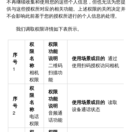
不再继续收集和使用您的这些个人信息，但也无法为您提
供与这些授权所对应的相关功能。上述权限的关闭决定并
不会影响此前基于您的授权所进行的个人信息的处理。
我们调取权限详情如下表所示。
通过
二维码
使用扫码授权访问相机
1
相机
扫描功
权限
能
读取
设备通话状态
2
音频通
电话
话功能
权限