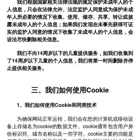
我们根据国家相关法律法规的规定保护未成年人的个
人信息，只会在法律允许、法定监护人同意或为保护未成
年人所必要的情况下收集、使用、储存、共享、转让或披
露未成年人的个人信息；如果我们发现在未事先获得可证
实的监护人同意的情况下收集了未成年人的个人信息，会
设法尽快删除相关信息。
我们不向14周岁以下的儿童提供服务，如我们收集到
了14周岁以下儿童的个人信息，我们将第一时间删除并停
止提供相关服务。
三、我们如何使用Cookie
1、我们如何使用Cookie和同类技术
为确保网站正常运转，我们会在您的计算机或移动设
备上存储名为cookie的数据文件。cookie通常包含用户身
份标识符、城市名称以及一些字符。cookie主要的功能是