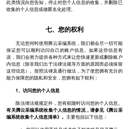
此类情况向您告知，停止对您个人信息的收集，并删除已
收集的个人信息或做匿名化处理。
七、您的权利
无论您何时使用腾云采编系统，我们都会尽一切可能
保证您可以顺利访问自己的账户信息。如果这些信息有
误，我们会努力提供各种方式来让您快速更新或删除账户
内信息（除非我们出于法律法规等方面的原因而必须保留
这些信息）。按照法律及通行做法，为了使您拥有充分的
能力保障您的隐私和安全，您拥有如下权利：
1、访问您的个人信息
除法律法规规定外，您有权随时访问您的个人信息。
有关腾云采编系统收集个人信息的情况，请参见《腾云采
编系统收集个人信息清单》。
主要包括以下信息：