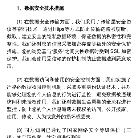
1、数据安全技术措施
(1) 在数据安全传输方面，我们采用了传输层安全协
议等密码技术，通过Https等方式防止传输链路被窃听、
截取，建立安全的隐私数据环境，保证数据的私密性和完
整性。我们还对您的信息采取加密存储等额外的安全保护
措施。您的浏览器与“服务”之间交换数据时受到 SSL 加密
保护。我们会使用受信赖的保护机制防止数据遭到恶意攻
击。
(2) 在数据访问和使用的安全控制方面，我们实施了
严格的数据权限控制机制，采取多重身份认证技术，并对
能够处理您的个人信息的行为进行监控，避免数据被违规
访问和未授权使用。我们还对数据生命周期的全流程进行
监控，防止您的个人信息遭遇未授权的访问、公开披露、
使用、修改、人为或意外的损坏或丢失。
(3) 同方知网已通过了国家网络安全等级保护（三
级）的定级备案，并定期进行测评。