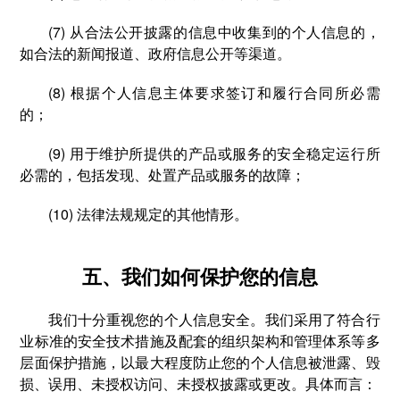
(7) 从合法公开披露的信息中收集到的个人信息的，
如合法的新闻报道、政府信息公开等渠道。
(8) 根据个人信息主体要求签订和履行合同所必需
的；
(9) 用于维护所提供的产品或服务的安全稳定运行所
必需的，包括发现、处置产品或服务的故障；
(10) 法律法规规定的其他情形。
五、我们如何保护您的信息
我们十分重视您的个人信息安全。我们采用了符合行
业标准的安全技术措施及配套的组织架构和管理体系等多
层面保护措施，以最大程度防止您的个人信息被泄露、毁
损、误用、未授权访问、未授权披露或更改。具体而言：