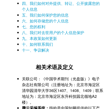
四、我们如何对外提供、转让、公开披露您的
个人信息
五、我们如何保护您的信息
六、如何存储您的个人信息
七、您的权利
八、我们对去世用户的个人信息保护
九、本政策如何更新
十、如何联系我们
十一、争议解决
相关术语及定义
关联公司：《中国学术期刊（光盘版）》电子
杂志社有限公司（注册地址为：北京市海淀区
清华园清华大学36区1407、1408、1409；联系
地址为：北京市海淀区东升科技园北领地A2
楼）。
腾云采编系统：
指的是中国知网提供的以下产