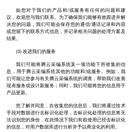
如您对于我们的产品和/或服务有任何的问题和建
议，欢迎您与我们联系。为了确保我们能够有效跟进并解
决您的问题，我们可能会保存您的通信/通话记录和内容
或您留下的联系方式信息，并记录相关问题的处理方案及
结果。
(3) 改进我们的服务
我们可能将腾云采编系统某一项功能下所收集的信
息，用于腾云采编系统其他的功能和/或服务。例如，我
们可能让您参与有关腾云采编系统的调查，帮助我们改善
现有服务或设计新服务；同时，我们可能将您的信息用于
产品更新。
您了解并同意，在收集您的信息后，我们将通过技术
手段对数据进行去标识化处理，去标识化处理的信息将无
法识别您的身份，在此情况下我们有权使用已经去标识化
的信息，对用户数据库进行分析并予以商业化的利用。