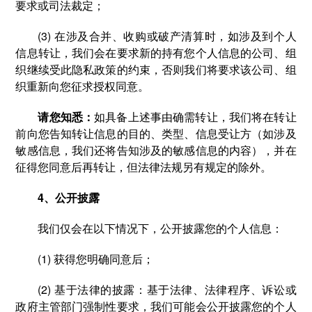
要求或司法裁定；
(3) 在涉及合并、收购或破产清算时，如涉及到个人
信息转让，我们会在要求新的持有您个人信息的公司、组
织继续受此隐私政策的约束，否则我们将要求该公司、组
织重新向您征求授权同意。
请您知悉：
如具备上述事由确需转让，我们将在转让
前向您告知转让信息的目的、类型、信息受让方（如涉及
敏感信息，我们还将告知涉及的敏感信息的内容），并在
征得您同意后再转让，但法律法规另有规定的除外。
4、公开披露
我们仅会在以下情况下，公开披露您的个人信息：
(1) 获得您明确同意后；
(2) 基于法律的披露：基于法律、法律程序、诉讼或
政府主管部门强制性要求，我们可能会公开披露您的个人