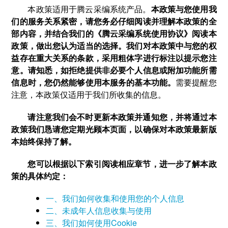
本政策适用于腾云采编系统产品。
本政策与您使用我
们的服务关系紧密，请您务必仔细阅读并理解本政策的全
部内容，并结合我们的《腾云采编系统使用协议》阅读本
政策，做出您认为适当的选择。我们对本政策中与您的权
益存在重大关系的条款，采用粗体字进行标注以提示您注
意。请知悉，如拒绝提供非必要个人信息或附加功能所需
信息时，您仍然能够使用本服务的基本功能。
需要提醒您
注意，本政策仅适用于我们所收集的信息。
请注意我们会不时更新本政策并通知您，并将通过本
政策我们恳请您定期光顾本页面，以确保对本政策最新版
本始终保持了解。
您可以根据以下索引阅读相应章节，进一步了解本政
策的具体约定：
一、我们如何收集和使用您的个人信息
二、未成年人信息收集与使用
三、我们如何使用Cookie