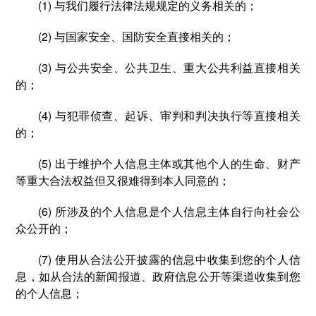
(1) 与我们履行法律法规规定的义务相关的；
(2) 与国家安全、国防安全直接相关的；
(3) 与公共安全、公共卫生、重大公共利益直接相关
的；
(4) 与犯罪侦查、起诉、审判和判决执行等直接相关
的；
(5) 出于维护个人信息主体或其他个人的生命、财产
等重大合法权益但又很难得到本人同意的；
(6) 所涉及的个人信息是个人信息主体自行向社会公
众公开的；
(7) 使用从合法公开披露的信息中收集到您的个人信
息，如从合法的新闻报道、政府信息公开等渠道收集到您
的个人信息；