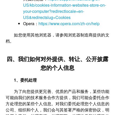
US/kb/cookies-information-websites-store-on-
your-computer?redirectlocale=en-
US&redirectslug=Cookies
Opera：
https://www.opera.com/zh-cn/help
如您使用其他浏览器，请参阅浏览器制造商提供的文
档。
四、我们如何对外提供、转让、公开披露
您的个人信息
1、委托处理
为了向您提供更完善、优质的产品和服务，某些功能
可能由我们的技术服务合作方提供，我们可能会委托合作
方处理您的某些个人信息。对我们委托处理您个人信息的
公司、组织和个人，我们会与其签署严格的保密协议，明