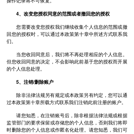
操作记录将不可恢复。
4、改变您授权同意的范围或者撤回您的授权
您需要改变您授权我们继续收集个人信息的范围或撤
回您的授权时，可以通过本政策第十章中所述方式联系我
们。
当您收回同意后，我们将不再处理相应的个人信息。
但您收回同意的决定，不会影响此前基于您的授权而开展
的个人信息处理。
5、注销/删除账户
除非法律法规另有规定或本政策另有约定，您可以通
过本政策第十章所载方式联系我们注销此前注册的账户。
请您知悉，在注销账号后，除非根据法律法规或根据
监管部门的要求保留或存储您的个人信息，否则我们将即
时删除您的个人信息或作匿名化处理。请您知悉，我们可